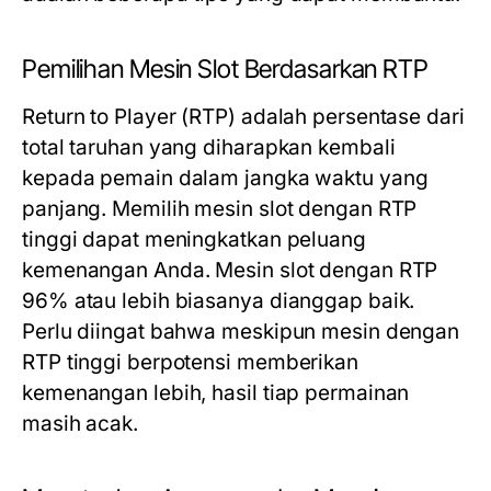
Pemilihan Mesin Slot Berdasarkan RTP
Return to Player (RTP) adalah persentase dari
total taruhan yang diharapkan kembali
kepada pemain dalam jangka waktu yang
panjang. Memilih mesin slot dengan RTP
tinggi dapat meningkatkan peluang
kemenangan Anda. Mesin slot dengan RTP
96% atau lebih biasanya dianggap baik.
Perlu diingat bahwa meskipun mesin dengan
RTP tinggi berpotensi memberikan
kemenangan lebih, hasil tiap permainan
masih acak.