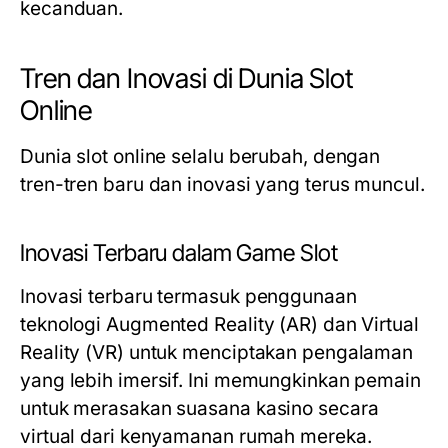
kecanduan.
Tren dan Inovasi di Dunia Slot
Online
Dunia slot online selalu berubah, dengan
tren-tren baru dan inovasi yang terus muncul.
Inovasi Terbaru dalam Game Slot
Inovasi terbaru termasuk penggunaan
teknologi Augmented Reality (AR) dan Virtual
Reality (VR) untuk menciptakan pengalaman
yang lebih imersif. Ini memungkinkan pemain
untuk merasakan suasana kasino secara
virtual dari kenyamanan rumah mereka.