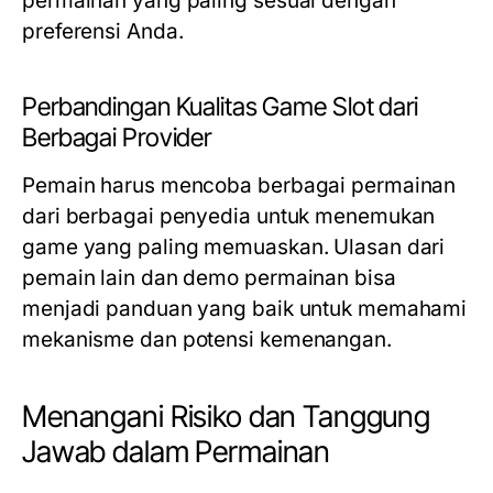
permainan yang paling sesuai dengan
preferensi Anda.
Perbandingan Kualitas Game Slot dari
Berbagai Provider
Pemain harus mencoba berbagai permainan
dari berbagai penyedia untuk menemukan
game yang paling memuaskan. Ulasan dari
pemain lain dan demo permainan bisa
menjadi panduan yang baik untuk memahami
mekanisme dan potensi kemenangan.
Menangani Risiko dan Tanggung
Jawab dalam Permainan