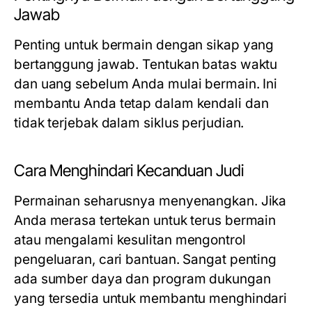
Jawab
Penting untuk bermain dengan sikap yang
bertanggung jawab. Tentukan batas waktu
dan uang sebelum Anda mulai bermain. Ini
membantu Anda tetap dalam kendali dan
tidak terjebak dalam siklus perjudian.
Cara Menghindari Kecanduan Judi
Permainan seharusnya menyenangkan. Jika
Anda merasa tertekan untuk terus bermain
atau mengalami kesulitan mengontrol
pengeluaran, cari bantuan. Sangat penting
ada sumber daya dan program dukungan
yang tersedia untuk membantu menghindari