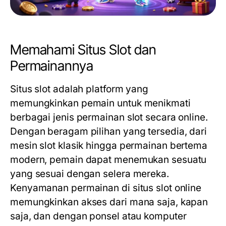
Memahami Situs Slot dan
Permainannya
Situs slot adalah platform yang
memungkinkan pemain untuk menikmati
berbagai jenis permainan slot secara online.
Dengan beragam pilihan yang tersedia, dari
mesin slot klasik hingga permainan bertema
modern, pemain dapat menemukan sesuatu
yang sesuai dengan selera mereka.
Kenyamanan permainan di situs slot online
memungkinkan akses dari mana saja, kapan
saja, dan dengan ponsel atau komputer