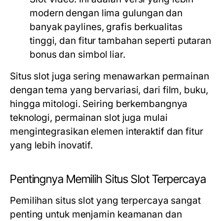
modern dengan lima gulungan dan
banyak paylines, grafis berkualitas
tinggi, dan fitur tambahan seperti putaran
bonus dan simbol liar.
Situs slot juga sering menawarkan permainan
dengan tema yang bervariasi, dari film, buku,
hingga mitologi. Seiring berkembangnya
teknologi, permainan slot juga mulai
mengintegrasikan elemen interaktif dan fitur
yang lebih inovatif.
Pentingnya Memilih Situs Slot Terpercaya
Pemilihan situs slot yang terpercaya sangat
penting untuk menjamin keamanan dan