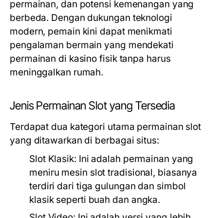
permainan, dan potensi kemenangan yang
berbeda. Dengan dukungan teknologi
modern, pemain kini dapat menikmati
pengalaman bermain yang mendekati
permainan di kasino fisik tanpa harus
meninggalkan rumah.
Jenis Permainan Slot yang Tersedia
Terdapat dua kategori utama permainan slot
yang ditawarkan di berbagai situs:
Slot Klasik:
Ini adalah permainan yang
meniru mesin slot tradisional, biasanya
terdiri dari tiga gulungan dan simbol
klasik seperti buah dan angka.
Slot Video:
Ini adalah versi yang lebih