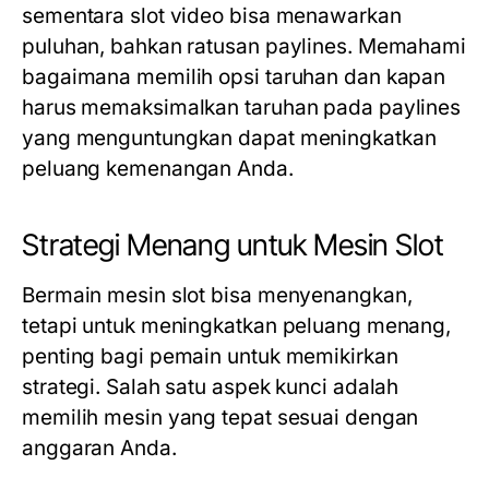
sementara slot video bisa menawarkan
puluhan, bahkan ratusan paylines. Memahami
bagaimana memilih opsi taruhan dan kapan
harus memaksimalkan taruhan pada paylines
yang menguntungkan dapat meningkatkan
peluang kemenangan Anda.
Strategi Menang untuk Mesin Slot
Bermain mesin slot bisa menyenangkan,
tetapi untuk meningkatkan peluang menang,
penting bagi pemain untuk memikirkan
strategi. Salah satu aspek kunci adalah
memilih mesin yang tepat sesuai dengan
anggaran Anda.