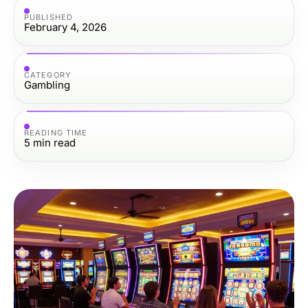
PUBLISHED
February 4, 2026
CATEGORY
Gambling
READING TIME
5
min read