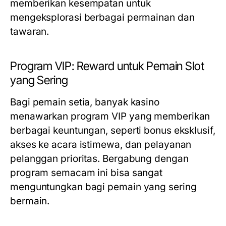
memberikan kesempatan untuk
mengeksplorasi berbagai permainan dan
tawaran.
Program VIP: Reward untuk Pemain Slot
yang Sering
Bagi pemain setia, banyak kasino
menawarkan program VIP yang memberikan
berbagai keuntungan, seperti bonus eksklusif,
akses ke acara istimewa, dan pelayanan
pelanggan prioritas. Bergabung dengan
program semacam ini bisa sangat
menguntungkan bagi pemain yang sering
bermain.