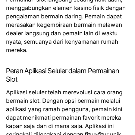
menggabungkan elemen kasino fisik dengan
pengalaman bermain daring. Pemain dapat
merasakan kegembiraan bermain melawan
dealer langsung dan pemain lain di waktu
nyata, semuanya dari kenyamanan rumah
mereka.
Peran Aplikasi Seluler dalam Permainan
Slot
Aplikasi seluler telah merevolusi cara orang
bermain slot. Dengan opsi bermain melalui
aplikasi yang ramah pengguna, pemain kini
dapat menikmati permainan favorit mereka
kapan saja dan di mana saja. Aplikasi ini
seringkali dilengkapi dengan fitur-fitur unik