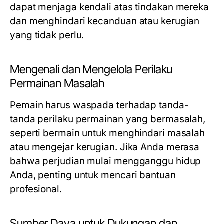
dapat menjaga kendali atas tindakan mereka
dan menghindari kecanduan atau kerugian
yang tidak perlu.
Mengenali dan Mengelola Perilaku
Permainan Masalah
Pemain harus waspada terhadap tanda-
tanda perilaku permainan yang bermasalah,
seperti bermain untuk menghindari masalah
atau mengejar kerugian. Jika Anda merasa
bahwa perjudian mulai mengganggu hidup
Anda, penting untuk mencari bantuan
profesional.
Sumber Daya untuk Dukungan dan