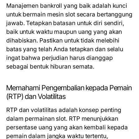
Manajemen bankroll yang baik adalah kunci
untuk bermain mesin slot secara bertanggung
jawab. Tetapkan batasan untuk diri sendiri,
baik untuk waktu maupun uang yang akan
dihabiskan. Pastikan untuk tidak melebihi
batas yang telah Anda tetapkan dan selalu
ingat bahwa perjudian harus dianggap
sebagai bentuk hiburan semata.
Memahami Pengembalian kepada Pemain
(RTP) dan Volatilitas
RTP dan volatilitas adalah konsep penting
dalam permainan slot. RTP menunjukkan
persentase uang yang akan kembali kepada
pemain dalam jangka waktu tertentu,