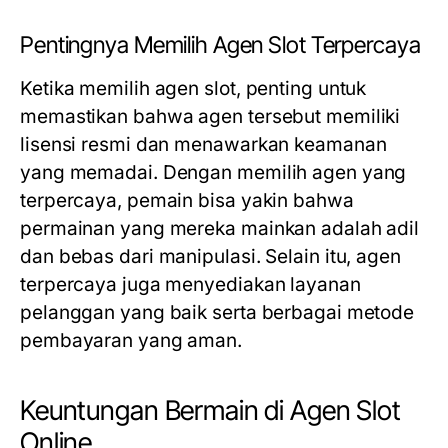
Pentingnya Memilih Agen Slot Terpercaya
Ketika memilih agen slot, penting untuk
memastikan bahwa agen tersebut memiliki
lisensi resmi dan menawarkan keamanan
yang memadai. Dengan memilih agen yang
terpercaya, pemain bisa yakin bahwa
permainan yang mereka mainkan adalah adil
dan bebas dari manipulasi. Selain itu, agen
terpercaya juga menyediakan layanan
pelanggan yang baik serta berbagai metode
pembayaran yang aman.
Keuntungan Bermain di Agen Slot
Online