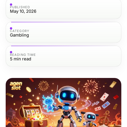
PUBLISHED
May 10, 2026
CATEGORY
Gambling
READING TIME
5
min read