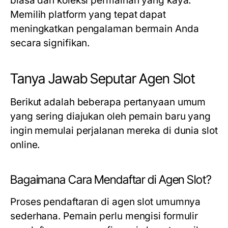
biasa dan koleksi permainan yang kaya.
Memilih platform yang tepat dapat
meningkatkan pengalaman bermain Anda
secara signifikan.
Tanya Jawab Seputar Agen Slot
Berikut adalah beberapa pertanyaan umum
yang sering diajukan oleh pemain baru yang
ingin memulai perjalanan mereka di dunia slot
online.
Bagaimana Cara Mendaftar di Agen Slot?
Proses pendaftaran di agen slot umumnya
sederhana. Pemain perlu mengisi formulir