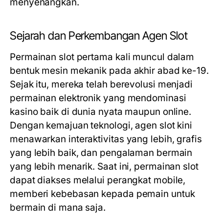
menyenangkan.
Sejarah dan Perkembangan Agen Slot
Permainan slot pertama kali muncul dalam
bentuk mesin mekanik pada akhir abad ke-19.
Sejak itu, mereka telah berevolusi menjadi
permainan elektronik yang mendominasi
kasino baik di dunia nyata maupun online.
Dengan kemajuan teknologi, agen slot kini
menawarkan interaktivitas yang lebih, grafis
yang lebih baik, dan pengalaman bermain
yang lebih menarik. Saat ini, permainan slot
dapat diakses melalui perangkat mobile,
memberi kebebasan kepada pemain untuk
bermain di mana saja.