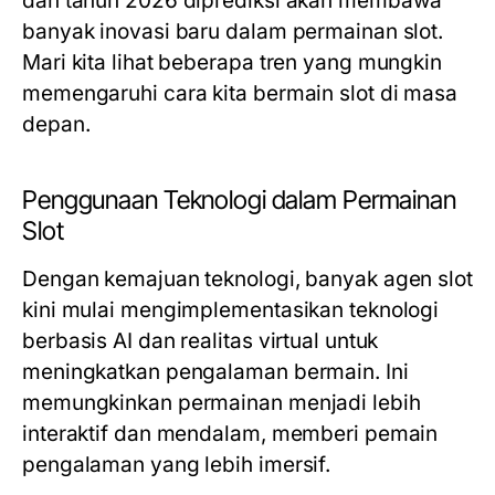
dan tahun 2026 diprediksi akan membawa
banyak inovasi baru dalam permainan slot.
Mari kita lihat beberapa tren yang mungkin
memengaruhi cara kita bermain slot di masa
depan.
Penggunaan Teknologi dalam Permainan
Slot
Dengan kemajuan teknologi, banyak agen slot
kini mulai mengimplementasikan teknologi
berbasis AI dan realitas virtual untuk
meningkatkan pengalaman bermain. Ini
memungkinkan permainan menjadi lebih
interaktif dan mendalam, memberi pemain
pengalaman yang lebih imersif.