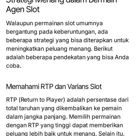
Agen Slot
Walaupun permainan slot umumnya
bergantung pada keberuntungan, ada
beberapa strategi yang bisa diterapkan untuk
meningkatkan peluang menang. Berikut
adalah beberapa pendekatan yang bisa Anda
coba.
Memahami RTP dan Varians Slot
RTP (Return to Player) adalah persentase dari
total taruhan yang dikembalikan ke pemain
dalam jangka panjang. Memilih permainan
dengan RTP yang tinggi dapat memberikan
peluang lebih baik untuk menang. Selain itu,