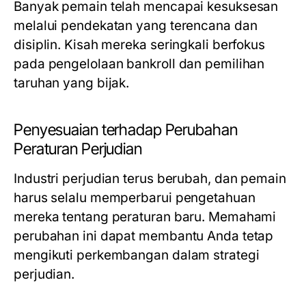
Banyak pemain telah mencapai kesuksesan
melalui pendekatan yang terencana dan
disiplin. Kisah mereka seringkali berfokus
pada pengelolaan bankroll dan pemilihan
taruhan yang bijak.
Penyesuaian terhadap Perubahan
Peraturan Perjudian
Industri perjudian terus berubah, dan pemain
harus selalu memperbarui pengetahuan
mereka tentang peraturan baru. Memahami
perubahan ini dapat membantu Anda tetap
mengikuti perkembangan dalam strategi
perjudian.