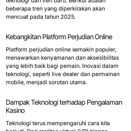
teknologi dan tren baru. Berikut adalah
beberapa tren yang diperkirakan akan
mencuat pada tahun 2025.
Kebangkitan Platform Perjudian Online
Platform perjudian online semakin populer,
menawarkan kenyamanan dan aksesibilitas
yang lebih baik bagi pemain. Inovasi dalam
teknologi, seperti
live dealer
dan permainan
mobile, menjadi sorotan utama.
Dampak Teknologi terhadap Pengalaman
Kasino
Teknologi terus mempengaruhi cara kita