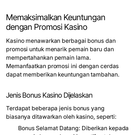
Memaksimalkan Keuntungan
dengan Promosi Kasino
Kasino menawarkan berbagai bonus dan
promosi untuk menarik pemain baru dan
mempertahankan pemain lama.
Memanfaatkan promosi ini dengan cerdas
dapat memberikan keuntungan tambahan.
Jenis Bonus Kasino Dijelaskan
Terdapat beberapa jenis bonus yang
biasanya ditawarkan oleh kasino, seperti:
Bonus Selamat Datang:
Diberikan kepada