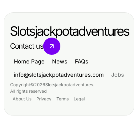
Slotsjackpotadventures
Contact us
Home Page
News
FAQs
info@slotsjackpotadventures.com
Jobs
Copyright
©
2026
Slotsjackpotadventures
.
All rights reserved
About Us
Privacy
Terms
Legal