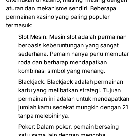
aturan dan mekanisme sendiri. Beberapa
permainan kasino yang paling populer
termasuk:
Slot Mesin:
Mesin slot adalah permainan
berbasis keberuntungan yang sangat
sederhana. Pemain hanya perlu memutar
roda dan berharap mendapatkan
kombinasi simbol yang menang.
Blackjack:
Blackjack adalah permainan
kartu yang melibatkan strategi. Tujuan
permainan ini adalah untuk mendapatkan
jumlah kartu sedekat mungkin dengan 21
tanpa melebihinya.
Poker:
Dalam poker, pemain bersaing
satu sama lain dengan mencoba