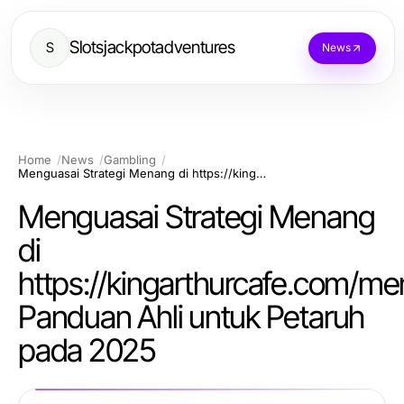
Slotsjackpotadventures
S
News
Home
News
Gambling
Menguasai Strategi Menang di https://kingarthurcafe.com/menu: Panduan Ahli untuk Petaruh pada 2025
Menguasai Strategi Menang
di
https://kingarthurcafe.com/me
Panduan Ahli untuk Petaruh
pada 2025