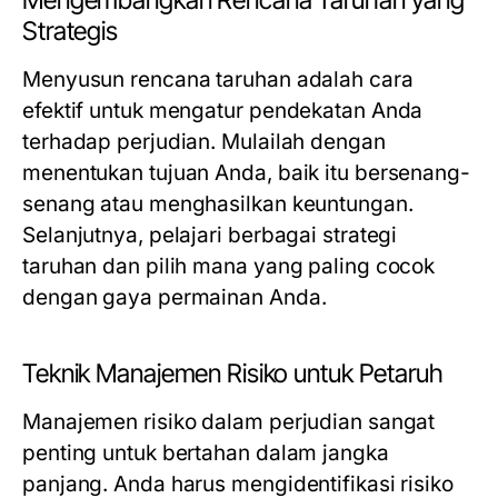
Mengembangkan Rencana Taruhan yang
Strategis
Menyusun rencana taruhan adalah cara
efektif untuk mengatur pendekatan Anda
terhadap perjudian. Mulailah dengan
menentukan tujuan Anda, baik itu bersenang-
senang atau menghasilkan keuntungan.
Selanjutnya, pelajari berbagai strategi
taruhan dan pilih mana yang paling cocok
dengan gaya permainan Anda.
Teknik Manajemen Risiko untuk Petaruh
Manajemen risiko dalam perjudian sangat
penting untuk bertahan dalam jangka
panjang. Anda harus mengidentifikasi risiko