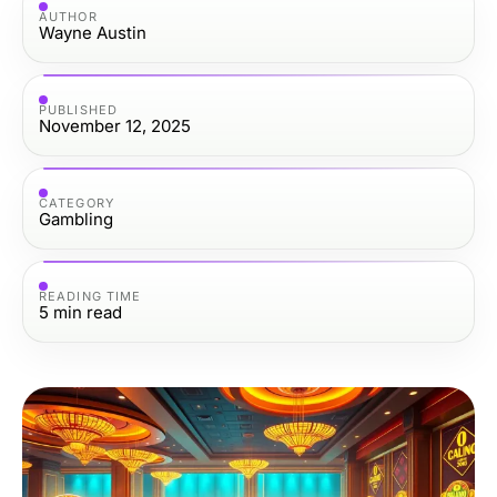
AUTHOR
Wayne Austin
PUBLISHED
November 12, 2025
CATEGORY
Gambling
READING TIME
5
min read