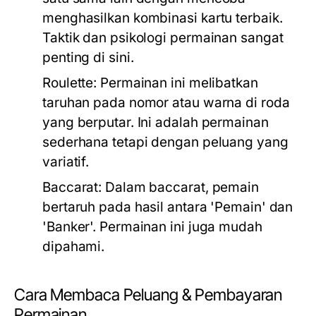
menghasilkan kombinasi kartu terbaik.
Taktik dan psikologi permainan sangat
penting di sini.
Roulette:
Permainan ini melibatkan
taruhan pada nomor atau warna di roda
yang berputar. Ini adalah permainan
sederhana tetapi dengan peluang yang
variatif.
Baccarat:
Dalam baccarat, pemain
bertaruh pada hasil antara 'Pemain' dan
'Banker'. Permainan ini juga mudah
dipahami.
Cara Membaca Peluang & Pembayaran
Permainan