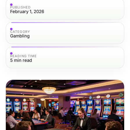
PUBLISHED
February 1, 2026
CATEGORY
Gambling
READING TIME
5
min read