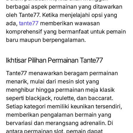
berbagai aspek permainan yang ditawarkan
oleh Tante77. Ketika menjelajahi opsi yang
ada,
tante77
memberikan wawasan
komprehensif yang bermanfaat untuk pemain
baru maupun berpengalaman.
Ikhtisar Pilihan Permainan Tante77
Tante77 menawarkan beragam permainan
menarik, mulai dari mesin slot yang
menghibur hingga permainan meja klasik
seperti blackjack, roulette, dan baccarat.
Setiap kategori memiliki keunikan tersendiri,
memberikan pengalaman bermain yang
bervariasi dan merangsang adrenalin. Di
antara permainan slot, pemain dapat