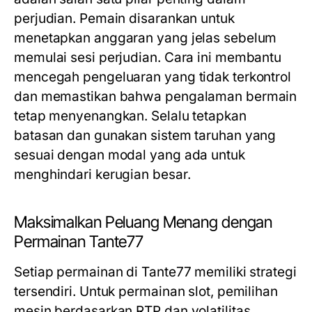
perjudian. Pemain disarankan untuk
menetapkan anggaran yang jelas sebelum
memulai sesi perjudian. Cara ini membantu
mencegah pengeluaran yang tidak terkontrol
dan memastikan bahwa pengalaman bermain
tetap menyenangkan. Selalu tetapkan
batasan dan gunakan sistem taruhan yang
sesuai dengan modal yang ada untuk
menghindari kerugian besar.
Maksimalkan Peluang Menang dengan
Permainan Tante77
Setiap permainan di Tante77 memiliki strategi
tersendiri. Untuk permainan slot, pemilihan
mesin berdasarkan RTP dan volatilitas