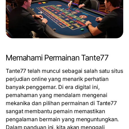
Memahami Permainan Tante77
Tante77 telah muncul sebagai salah satu situs
perjudian online yang menarik perhatian
banyak penggemar. Di era digital ini,
pemahaman yang mendalam mengenai
mekanika dan pilihan permainan di Tante77
sangat membantu pemain memastikan
pengalaman bermain yang menguntungkan.
Dalam panduan ini, kita akan menggali