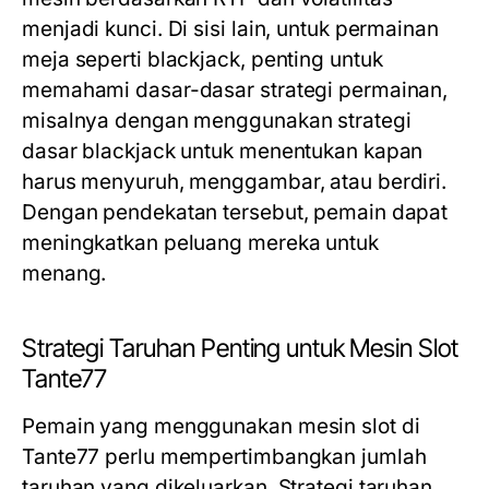
menjadi kunci. Di sisi lain, untuk permainan
meja seperti blackjack, penting untuk
memahami dasar-dasar strategi permainan,
misalnya dengan menggunakan strategi
dasar blackjack untuk menentukan kapan
harus menyuruh, menggambar, atau berdiri.
Dengan pendekatan tersebut, pemain dapat
meningkatkan peluang mereka untuk
menang.
Strategi Taruhan Penting untuk Mesin Slot
Tante77
Pemain yang menggunakan mesin slot di
Tante77 perlu mempertimbangkan jumlah
taruhan yang dikeluarkan. Strategi taruhan