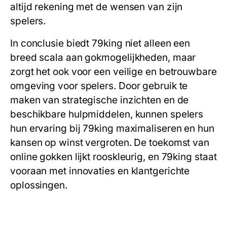
altijd rekening met de wensen van zijn
spelers.
In conclusie biedt 79king niet alleen een
breed scala aan gokmogelijkheden, maar
zorgt het ook voor een veilige en betrouwbare
omgeving voor spelers. Door gebruik te
maken van strategische inzichten en de
beschikbare hulpmiddelen, kunnen spelers
hun ervaring bij 79king maximaliseren en hun
kansen op winst vergroten. De toekomst van
online gokken lijkt rooskleurig, en 79king staat
vooraan met innovaties en klantgerichte
oplossingen.