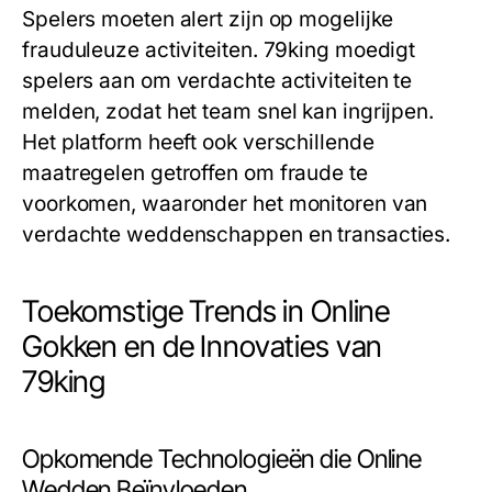
Spelers moeten alert zijn op mogelijke
frauduleuze activiteiten. 79king moedigt
spelers aan om verdachte activiteiten te
melden, zodat het team snel kan ingrijpen.
Het platform heeft ook verschillende
maatregelen getroffen om fraude te
voorkomen, waaronder het monitoren van
verdachte weddenschappen en transacties.
Toekomstige Trends in Online
Gokken en de Innovaties van
79king
Opkomende Technologieën die Online
Wedden Beïnvloeden