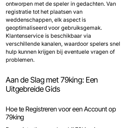
ontworpen met de speler in gedachten. Van
registratie tot het plaatsen van
weddenschappen, elk aspect is
geoptimaliseerd voor gebruiksgemak.
Klantenservice is beschikbaar via
verschillende kanalen, waardoor spelers snel
hulp kunnen krijgen bij eventuele vragen of
problemen.
Aan de Slag met 79king: Een
Uitgebreide Gids
Hoe te Registreren voor een Account op
79king