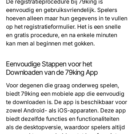
De registratieprocedure bij 79king is
eenvoudig en gebruiksvriendelijk. Spelers
hoeven alleen maar hun gegevens in te vullen
op het registratieformulier. Het is een snelle
en gratis procedure, en na enkele minuten
kan men al beginnen met gokken.
Eenvoudige Stappen voor het
Downloaden van de 79king App
Voor degenen die graag onderweg spelen,
biedt 79king een mobiele app die eenvoudig
te downloaden is. De app is beschikbaar voor
zowel Android- als iOS-apparaten. Deze app
biedt dezelfde functies en functionaliteiten
als de desktopversie, waardoor spelers altijd